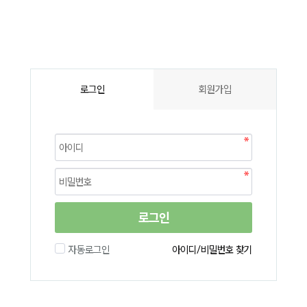
로그인
회원가입
로그인
자동로그인
아이디/비밀번호 찾기