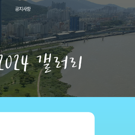
공지사항
2024 갤러리