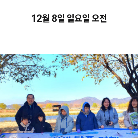
12월 8일 일요일 오전