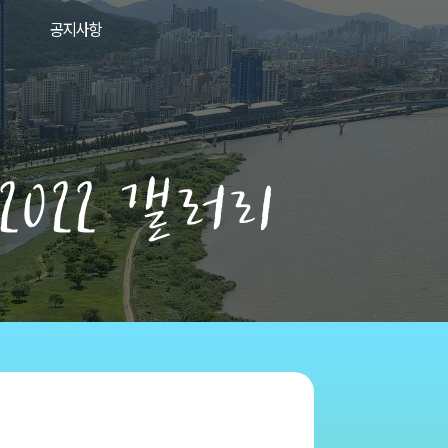
공지사항
2022 갤러리